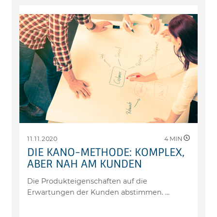
11.11.2020
4
MIN
DIE KANO-METHODE: KOMPLEX,
ABER NAH AM KUNDEN
Die Produkteigenschaften auf die
Erwartungen der Kunden abstimmen.
...