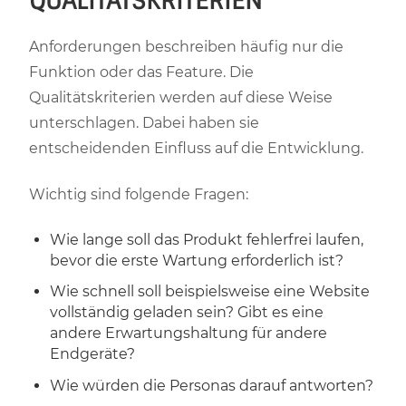
QUALITÄTSKRITERIEN
Anforderungen beschreiben häufig nur die
Funktion oder das Feature. Die
Qualitätskriterien werden auf diese Weise
unterschlagen. Dabei haben sie
entscheidenden Einfluss auf die Entwicklung.
Wichtig sind folgende Fragen:
Wie lange soll das Produkt fehlerfrei laufen,
bevor die erste Wartung erforderlich ist?
Wie schnell soll beispielsweise eine Website
vollständig geladen sein? Gibt es eine
andere Erwartungshaltung für andere
Endgeräte?
Wie würden die Personas darauf antworten?