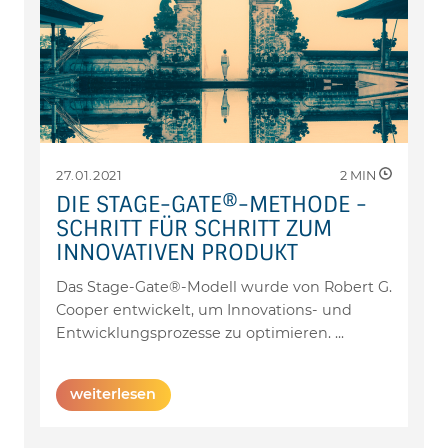
27.01.2021
2
MIN
DIE STAGE-GATE®-METHODE -
SCHRITT FÜR SCHRITT ZUM
INNOVATIVEN PRODUKT
Das Stage-Gate®-Modell wurde von Robert G.
Cooper entwickelt, um Innovations- und
Entwicklungsprozesse zu optimieren.
...
weiterlesen