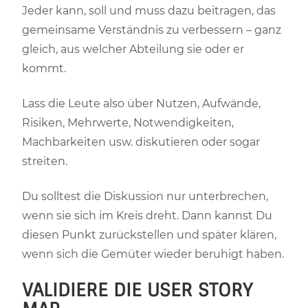
Jeder kann, soll und muss dazu beitragen, das
gemeinsame Verständnis zu verbessern – ganz
gleich, aus welcher Abteilung sie oder er
kommt.
Lass die Leute also über Nutzen, Aufwände,
Risiken, Mehrwerte, Notwendigkeiten,
Machbarkeiten usw. diskutieren oder sogar
streiten.
Du solltest die Diskussion nur unterbrechen,
wenn sie sich im Kreis dreht. Dann kannst Du
diesen Punkt zurückstellen und später klären,
wenn sich die Gemüter wieder beruhigt haben.
VALIDIERE DIE USER STORY