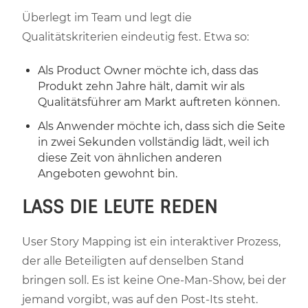
Überlegt im Team und legt die
Qualitätskriterien eindeutig fest. Etwa so:
Als Product Owner möchte ich, dass das
Produkt zehn Jahre hält, damit wir als
Qualitätsführer am Markt auftreten können.
Als Anwender möchte ich, dass sich die Seite
in zwei Sekunden vollständig lädt, weil ich
diese Zeit von ähnlichen anderen
Angeboten gewohnt bin.
LASS DIE LEUTE REDEN
User Story Mapping ist ein interaktiver Prozess,
der alle Beteiligten auf denselben Stand
bringen soll. Es ist keine One-Man-Show, bei der
jemand vorgibt, was auf den Post-Its steht.