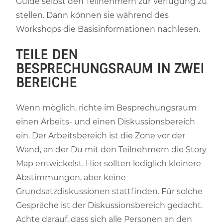
Guide selbst den Teilnehmern zur Verfügung zu
stellen. Dann können sie während des
Workshops die Basisinformationen nachlesen.
TEILE DEN
BESPRECHUNGSRAUM IN ZWEI
BEREICHE
Wenn möglich, richte im Besprechungsraum
einen Arbeits- und einen Diskussionsbereich
ein. Der Arbeitsbereich ist die Zone vor der
Wand, an der Du mit den Teilnehmern die Story
Map entwickelst. Hier sollten lediglich kleinere
Abstimmungen, aber keine
Grundsatzdiskussionen stattfinden. Für solche
Gespräche ist der Diskussionsbereich gedacht.
Achte darauf, dass sich alle Personen an den