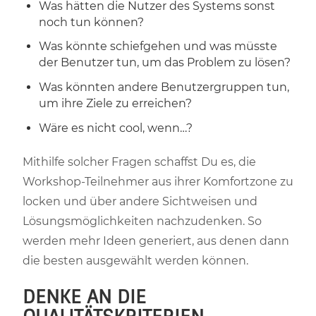
Was hätten die Nutzer des Systems sonst
noch tun können?
Was könnte schiefgehen und was müsste
der Benutzer tun, um das Problem zu lösen?
Was könnten andere Benutzergruppen tun,
um ihre Ziele zu erreichen?
Wäre es nicht cool, wenn…?
Mithilfe solcher Fragen schaffst Du es, die
Workshop-Teilnehmer aus ihrer Komfortzone zu
locken und über andere Sichtweisen und
Lösungsmöglichkeiten nachzudenken. So
werden mehr Ideen generiert, aus denen dann
die besten ausgewählt werden können.
DENKE AN DIE