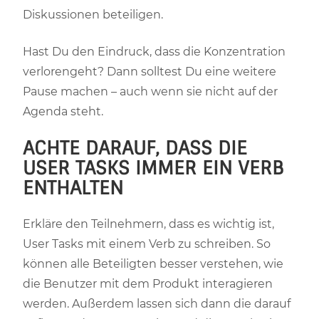
Diskussionen beteiligen.
Hast Du den Eindruck, dass die Konzentration
verlorengeht? Dann solltest Du eine weitere
Pause machen – auch wenn sie nicht auf der
Agenda steht.
ACHTE DARAUF, DASS DIE
USER TASKS IMMER EIN VERB
ENTHALTEN
Erkläre den Teilnehmern, dass es wichtig ist,
User Tasks mit einem Verb zu schreiben. So
können alle Beteiligten besser verstehen, wie
die Benutzer mit dem Produkt interagieren
werden. Außerdem lassen sich dann die darauf