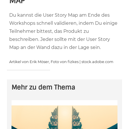
MAP
Du kannst die User Story Map am Ende des
Workshops schnell validieren, indem Du einige
Teilnehmer bittest, das Produkt zu
beschreiben. Jeder sollte mit der User Story
Map an der Wand dazu in der Lage sein.
Artikel von Erik Möser, Foto von fizkes | stock.adobe.com
Mehr zu dem Thema