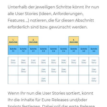
Unterhalb der jeweiligen Schritte könnt Ihr nun
alle User Stories (Ideen, Anforderungen,
Features …) notieren, die für diesen Abschnitt
erforderlich sind bzw. gewünscht werden.
Wenn Ihr nun die User Stories sortiert, könnt
Ihr die Inhalte für Eure Releases und/oder
Sprints festlegen. Dabei soll das erste Release