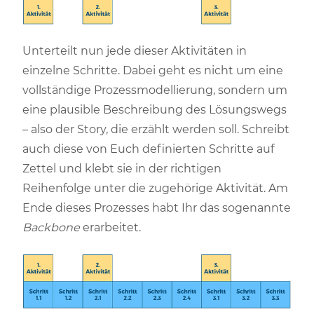
Unterteilt nun jede dieser Aktivitäten in
einzelne Schritte. Dabei geht es nicht um eine
vollständige Prozessmodellierung, sondern um
eine plausible Beschreibung des Lösungswegs
– also der Story, die erzählt werden soll. Schreibt
auch diese von Euch definierten Schritte auf
Zettel und klebt sie in der richtigen
Reihenfolge unter die zugehörige Aktivität. Am
Ende dieses Prozesses habt Ihr das sogenannte
Backbone
erarbeitet.