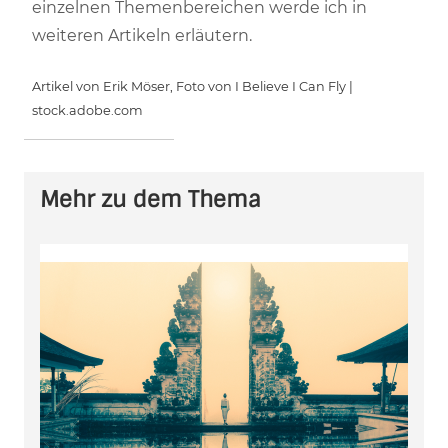
einzelnen Themenbereichen werde ich in
weiteren Artikeln erläutern.
Artikel von Erik Möser, Foto von I Believe I Can Fly |
stock.adobe.com
Mehr zu dem Thema