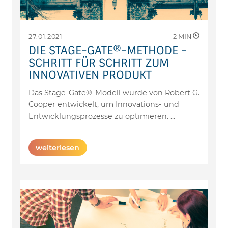
27.01.2021
2
MIN
DIE STAGE-GATE®-METHODE -
SCHRITT FÜR SCHRITT ZUM
INNOVATIVEN PRODUKT
Das Stage-Gate®-Modell wurde von Robert G.
Cooper entwickelt, um Innovations- und
Entwicklungsprozesse zu optimieren.
...
weiterlesen