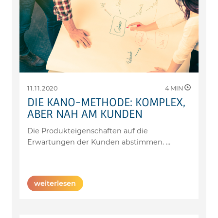
11.11.2020
4
MIN
DIE KANO-METHODE: KOMPLEX,
ABER NAH AM KUNDEN
Die Produkteigenschaften auf die
Erwartungen der Kunden abstimmen.
...
weiterlesen