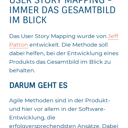
USER STORY MAPPING -
IMMER DAS GESAMTBILD
IM BLICK
Das User Story Mapping wurde von
Jeff
Patton
entwickelt. Die Methode soll
dabei helfen, bei der Entwicklung eines
Produkts das Gesamtbild im Blick zu
behalten.
DARUM GEHT ES
Agile Methoden sind in der Produkt-
und hier vor allem in der Software-
Entwicklung, die
erfolgversprechendsten Ansätze. Dabei