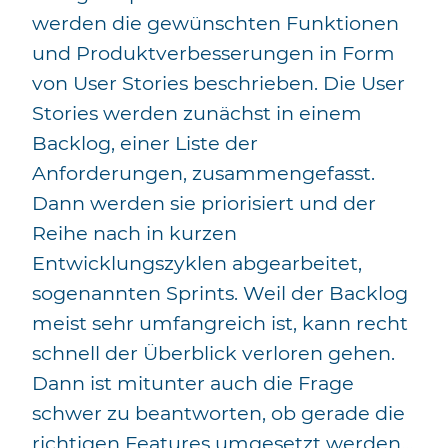
werden die gewünschten Funktionen
und Produktverbesserungen in Form
von User Stories beschrieben. Die User
Stories werden zunächst in einem
Backlog, einer Liste der
Anforderungen, zusammengefasst.
Dann werden sie priorisiert und der
Reihe nach in kurzen
Entwicklungszyklen abgearbeitet,
sogenannten Sprints. Weil der Backlog
meist sehr umfangreich ist, kann recht
schnell der Überblick verloren gehen.
Dann ist mitunter auch die Frage
schwer zu beantworten, ob gerade die
richtigen Features umgesetzt werden…