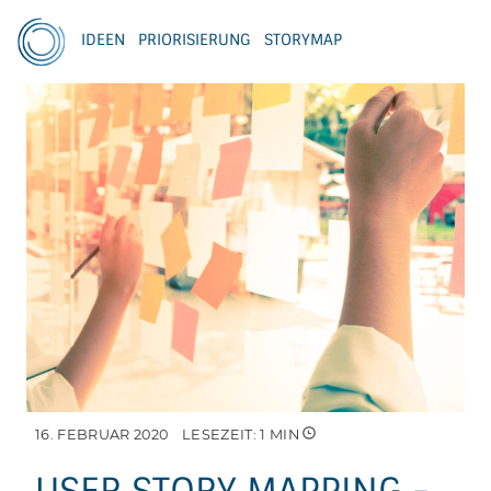
IDEEN
PRIORISIERUNG
STORYMAP
16. FEBRUAR 2020
LESEZEIT:
1
MIN