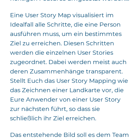
Eine User Story Map visualisiert im
Idealfall alle Schritte, die eine Person
ausführen muss, um ein bestimmtes
Ziel zu erreichen. Diesen Schritten
werden die einzelnen User Stories
zugeordnet. Dabei werden meist auch
deren Zusammenhänge transparent.
Stellt Euch das User Story Mapping wie
das Zeichnen einer Landkarte vor, die
Eure Anwender von einer User Story
zur nächsten führt, so dass sie
schließlich ihr Ziel erreichen.
Das entstehende Bild soll es dem Team