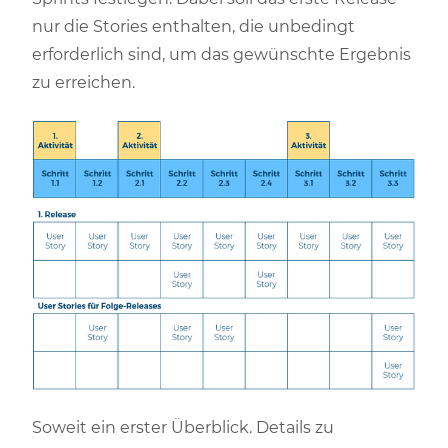
nur die Stories enthalten, die unbedingt
erforderlich sind, um das gewünschte Ergebnis
zu erreichen.
Soweit ein erster Überblick. Details zu