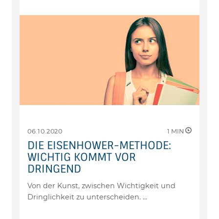
06.10.2020
1
MIN
DIE EISENHOWER-METHODE:
WICHTIG KOMMT VOR
DRINGEND
Von der Kunst, zwischen Wichtigkeit und
Dringlichkeit zu unterscheiden.
...