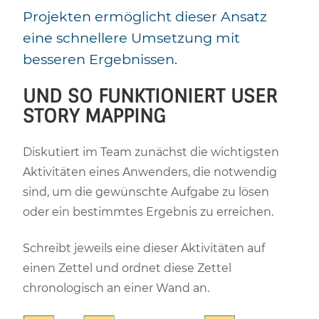
Projekten ermöglicht dieser Ansatz
eine schnellere Umsetzung mit
besseren Ergebnissen.
UND SO FUNKTIONIERT USER
STORY MAPPING
Diskutiert im Team zunächst die wichtigsten
Aktivitäten eines Anwenders, die notwendig
sind, um die gewünschte Aufgabe zu lösen
oder ein bestimmtes Ergebnis zu erreichen.
Schreibt jeweils eine dieser Aktivitäten auf
einen Zettel und ordnet diese Zettel
chronologisch an einer Wand an.