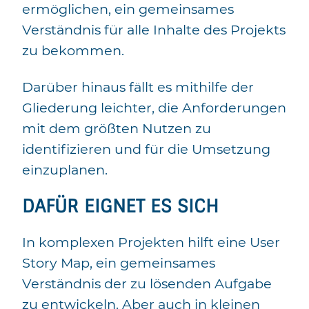
ermöglichen, ein gemeinsames
Verständnis für alle Inhalte des Projekts
zu bekommen.
Darüber hinaus fällt es mithilfe der
Gliederung leichter, die Anforderungen
mit dem größten Nutzen zu
identifizieren und für die Umsetzung
einzuplanen.
DAFÜR EIGNET ES SICH
In komplexen Projekten hilft eine User
Story Map, ein gemeinsames
Verständnis der zu lösenden Aufgabe
zu entwickeln. Aber auch in kleinen